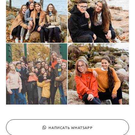
НАПИСАТЬ WHATSAPP