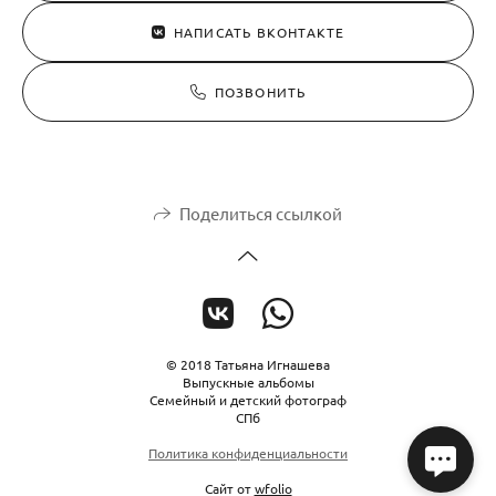
НАПИСАТЬ ВКОНТАКТЕ
ПОЗВОНИТЬ
Поделиться ссылкой
© 2018 Татьяна Игнашева
Выпускные альбомы
Семейный и детский фотограф
СПб
Политика конфиденциальности
Сайт от
wfolio