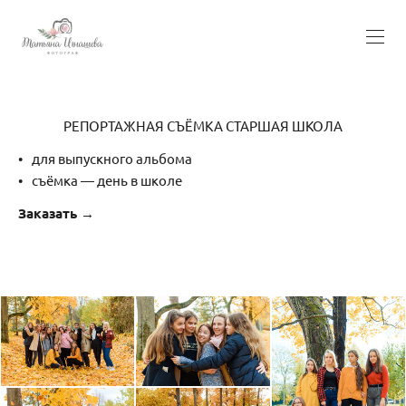
РЕПОРТАЖНАЯ СЪЁМКА СТАРШАЯ ШКОЛА
для выпускного альбома
съёмка — день в школе
Заказать →