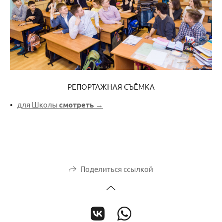
РЕПОРТАЖНАЯ СЪЁМКА
для Школы
смотреть →
Поделиться ссылкой