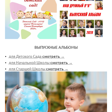
ВЫПУСКНЫЕ АЛЬБОМЫ
для Детского Сада
смотреть →
для Начальной Школы
смотреть →
для Старшей Школы
смотреть →