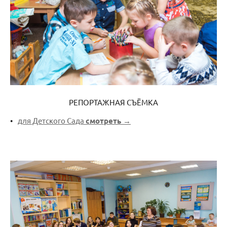
РЕПОРТАЖНАЯ СЪЁМКА
для Детского Сада
смотреть →