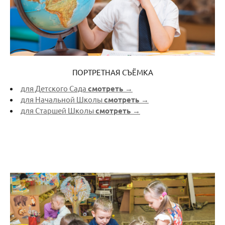
ПОРТРЕТНАЯ СЪЁМКА
для Детского Сада
смотреть →
для Начальной Школы
смотреть →
для Старшей Школы
смотреть →